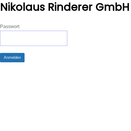
Nikolaus Rinderer GmbH
Passwort